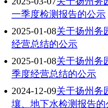
2025-03-07
关于扬州务园
一季度检测报告的公示
2025-01-08
关于扬州务园
经营总结的公示
2025-01-08
关于扬州务园
季度经营总结的公示
2024-12-09
关于扬州务园
壤、地下水检测报告的