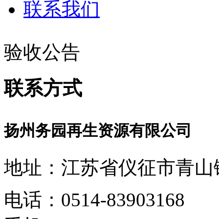
联系我们
验收公告
联系方式
扬州务园再生资源有限公司
地址：江苏省仪征市青山镇
电话：0514-83903168