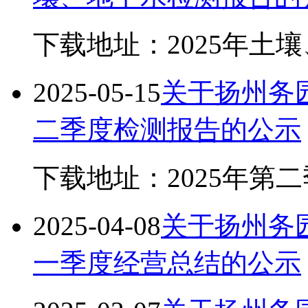
下载地址：2025年土
2025-05-15
关于扬州务园
二季度检测报告的公示
下载地址：2025年第
2025-04-08
关于扬州务园
一季度经营总结的公示