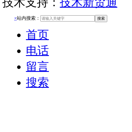
技术支持：
技术新贸通
×
站内搜索：
搜索
首页
电话
留言
搜索