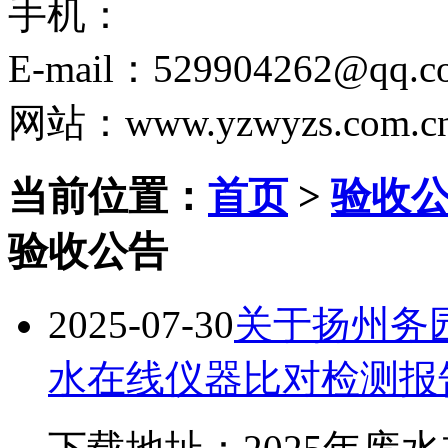
手机：
E-mail：529904262@qq.c
网站：www.yzwyzs.com.c
当前位置：
首页
>
验收
验收公告
2025-07-30
关于扬州务园
水在线仪器比对检测报