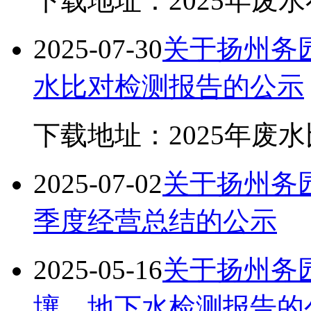
下载地址：2025年废
2025-07-30
关于扬州务园
水比对检测报告的公示
下载地址：2025年废
2025-07-02
关于扬州务园
季度经营总结的公示
2025-05-16
关于扬州务园
壤、地下水检测报告的