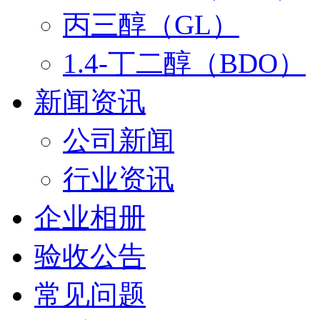
丙三醇（GL）
1.4-丁二醇（BDO）
新闻资讯
公司新闻
行业资讯
企业相册
验收公告
常见问题