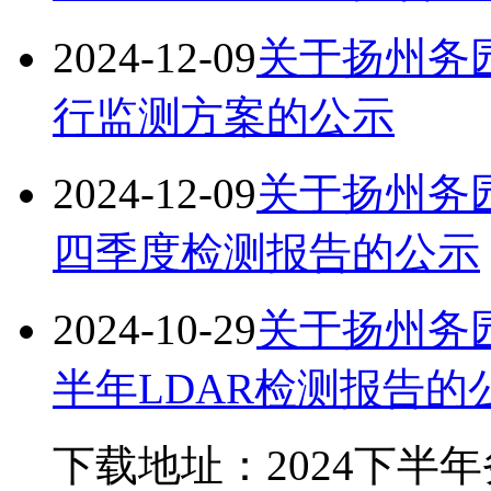
2024-12-09
关于扬州务园
行监测方案的公示
2024-12-09
关于扬州务园
四季度检测报告的公示
2024-10-29
关于扬州务园
半年LDAR检测报告的
下载地址：2024下半