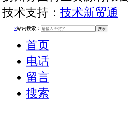
技术支持：
技术新贸通
×
站内搜索：
搜索
首页
电话
留言
搜索