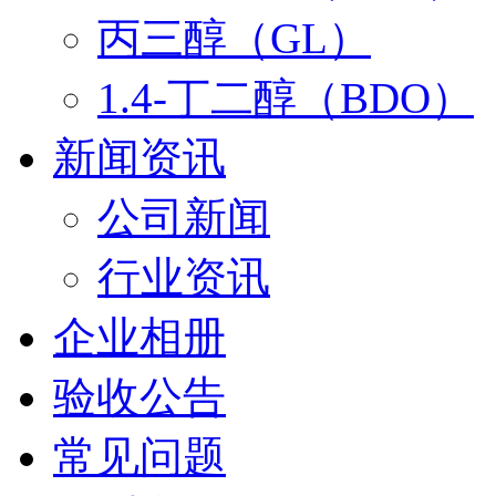
丙三醇（GL）
1.4-丁二醇（BDO）
新闻资讯
公司新闻
行业资讯
企业相册
验收公告
常见问题