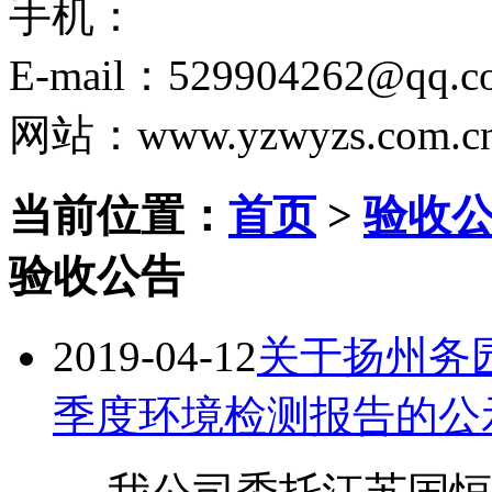
手机：
E-mail：529904262@qq.c
网站：www.yzwyzs.com.c
当前位置：
首页
>
验收
验收公告
2019-04-12
关于扬州务园
季度环境检测报告的公