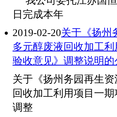
我公司委托江苏国恒检测
日完成本年
2019-02-20
关于《扬州务
多元醇废液回收加工利
验收意见》调整说明的
关于《扬州务园再生资源
回收加工利用项目一期
调整