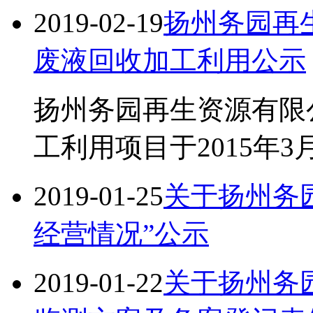
2019-02-19
扬州务园再生
废液回收加工利用公示
扬州务园再生资源有限公
工利用项目于2015年
2019-01-25
关于扬州务园
经营情况”公示
2019-01-22
关于扬州务园