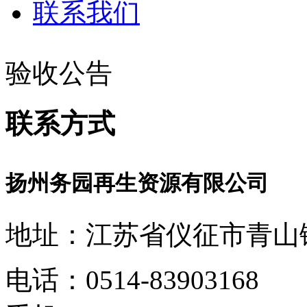
联系我们
验收公告
联系方式
扬州务园再生资源有限公司
地址：江苏省仪征市青山镇
电话：0514-83903168