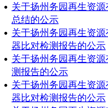
关于扬州务园再生资源有
总结的公示
关于扬州务园再生资源有
器比对检测报告的公示
关于扬州务园再生资源有
测报告的公示
关于扬州务园再生资源有
器比对检测报告的公示