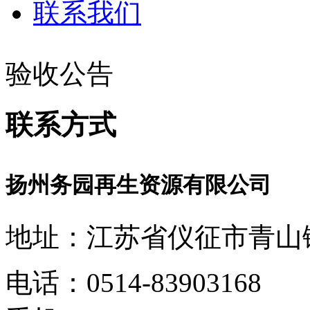
联系我们
验收公告
联系方式
扬州务园再生资源有限公司
地址：江苏省仪征市青山镇
电话：0514-83903168