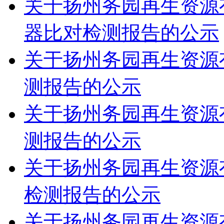
关于扬州务园再生资源有
器比对检测报告的公示
关于扬州务园再生资源有
测报告的公示
关于扬州务园再生资源有
测报告的公示
关于扬州务园再生资源有
检测报告的公示
关于扬州务园再生资源有