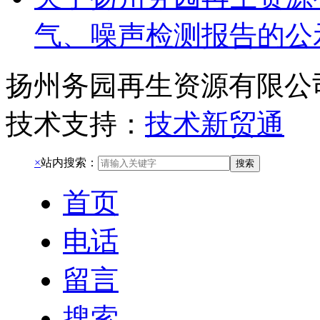
气、噪声检测报告的公
扬州务园再生资源有限公
技术支持：
技术新贸通
×
站内搜索：
搜索
首页
电话
留言
搜索