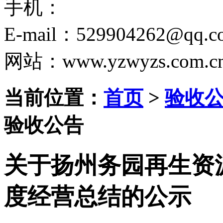
手机：
E-mail：529904262@qq.c
网站：www.yzwyzs.com.c
当前位置：
首页
>
验收
验收公告
关于扬州务园再生资源
度经营总结的公示