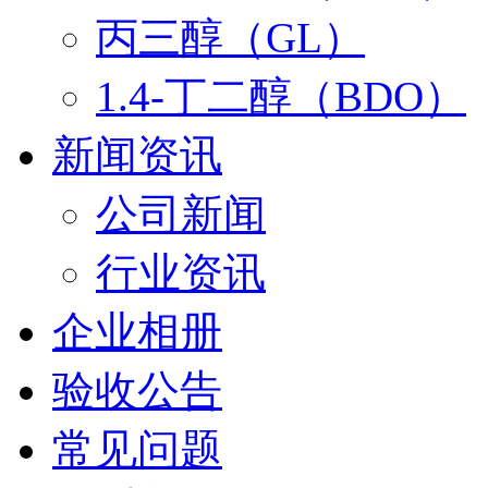
丙三醇（GL）
1.4-丁二醇（BDO）
新闻资讯
公司新闻
行业资讯
企业相册
验收公告
常见问题