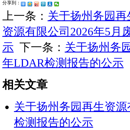
分享到：
上一条：
关于扬州务园再
资源有限公司2026年5
示
下一条：
关于扬州务园
年LDAR检测报告的公示
相关文章
关于扬州务园再生资源有
检测报告的公示