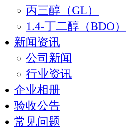
丙三醇（GL）
1.4-丁二醇（BDO）
新闻资讯
公司新闻
行业资讯
企业相册
验收公告
常见问题