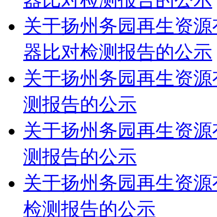
关于扬州务园再生资源有
器比对检测报告的公示
关于扬州务园再生资源有
测报告的公示
关于扬州务园再生资源有
测报告的公示
关于扬州务园再生资源有
检测报告的公示