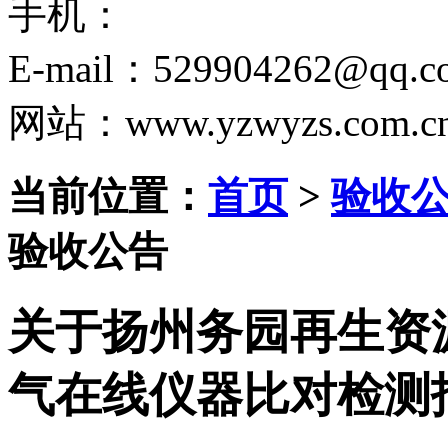
手机：
E-mail：529904262@qq.c
网站：www.yzwyzs.com.c
当前位置：
首页
>
验收
验收公告
关于扬州务园再生资源
气在线仪器比对检测