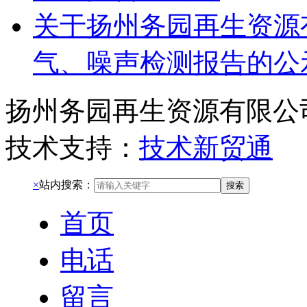
关于扬州务园再生资源有
气、噪声检测报告的公
扬州务园再生资源有限公
技术支持：
技术新贸通
×
站内搜索：
搜索
首页
电话
留言