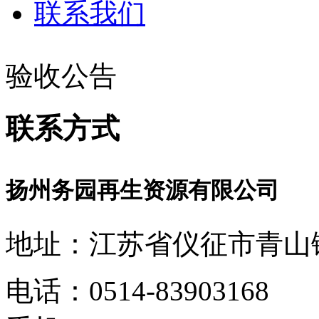
联系我们
验收公告
联系方式
扬州务园再生资源有限公司
地址：江苏省仪征市青山镇
电话：0514-83903168