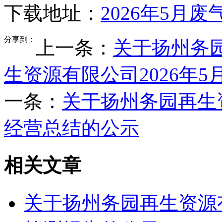
下载地址：
2026年5月
分享到：
上一条：
关于扬州务
生资源有限公司2026年
一条：
关于扬州务园再生资
经营总结的公示
相关文章
关于扬州务园再生资源有