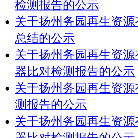
检测报告的公示
关于扬州务园再生资源有
总结的公示
关于扬州务园再生资源有
器比对检测报告的公示
关于扬州务园再生资源有
测报告的公示
关于扬州务园再生资源有
器比对检测报告的公示