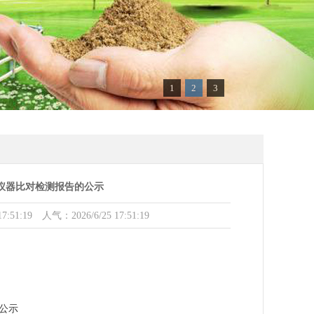
1
2
3
线仪器比对检测报告的公示
9 人气：2026/6/25 17:51:19
公示