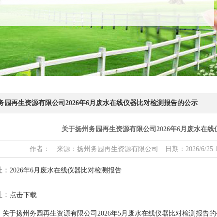
务园再生资源有限公司2026年6月废水在线仪器比对检测报告的公示
关于扬州务园再生资源有限公司2026年6月废水在
作者： 来源：扬州务园再生资源有限公司 日期：2026/6/25 17:51:1
址：
2026年6月废水在线仪器比对检测报告
址：
点击下载
：
关于扬州务园再生资源有限公司2026年5月废水在线仪器比对检测报告的