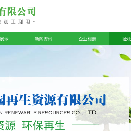
展示
新闻资讯
企业相册
验