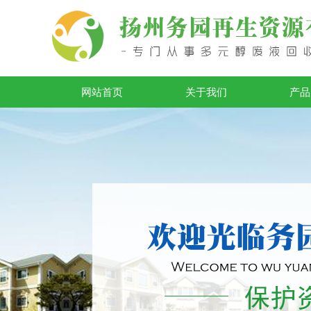
网站首页
关于我们
产品