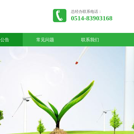
总经办联系电话：
0514-83903168
收公告
常见问题
联系我们