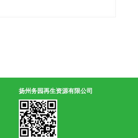
扬州务园再生资源有限公司