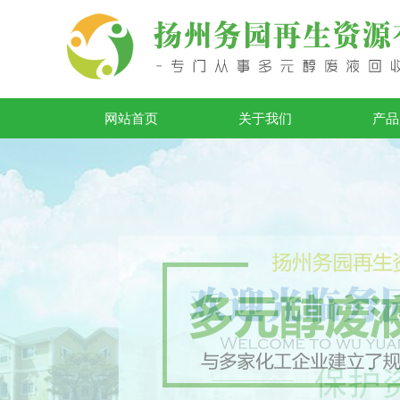
网站首页
关于我们
产品