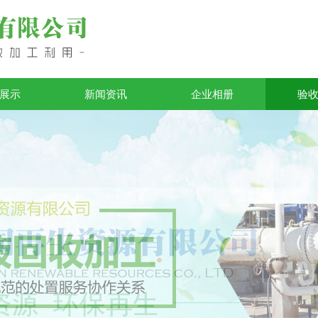
展示
新闻资讯
企业相册
验