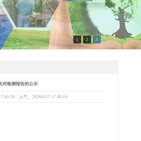
1
2
3
水比对检测报告的公示
0 人气：2026/6/25 17:49:10