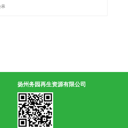
公示
扬州务园再生资源有限公司