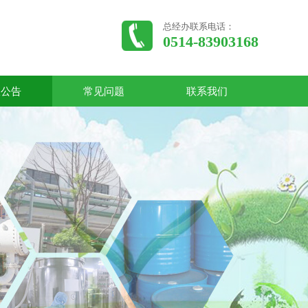
总经办联系电话：
0514-83903168
收公告
常见问题
联系我们