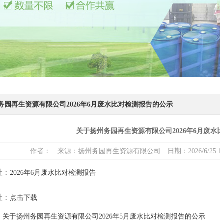
务园再生资源有限公司2026年6月废水比对检测报告的公示
关于扬州务园再生资源有限公司2026年6月废
作者： 来源：扬州务园再生资源有限公司 日期：2026/6/25 17:49:1
址：
2026年6月废水比对检测报告
址：
点击下载
：
关于扬州务园再生资源有限公司2026年5月废水比对检测报告的公示