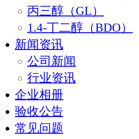
丙三醇（GL）
1.4-丁二醇（BDO）
新闻资讯
公司新闻
行业资讯
企业相册
验收公告
常见问题