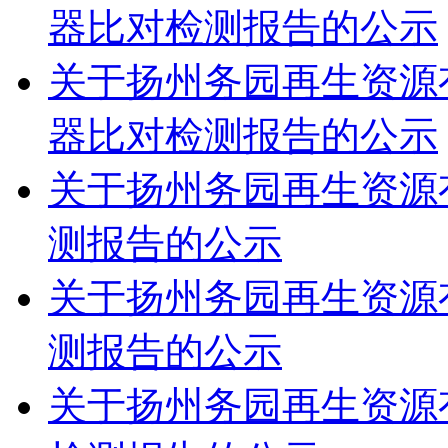
器比对检测报告的公示
关于扬州务园再生资源有
器比对检测报告的公示
关于扬州务园再生资源有
测报告的公示
关于扬州务园再生资源有
测报告的公示
关于扬州务园再生资源有