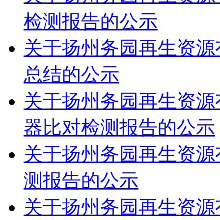
检测报告的公示
关于扬州务园再生资源有
总结的公示
关于扬州务园再生资源有
器比对检测报告的公示
关于扬州务园再生资源有
测报告的公示
关于扬州务园再生资源有