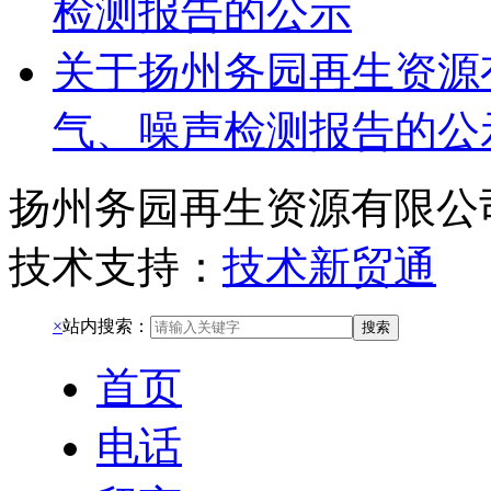
检测报告的公示
关于扬州务园再生资源有
气、噪声检测报告的公
扬州务园再生资源有限公
技术支持：
技术新贸通
×
站内搜索：
搜索
首页
电话