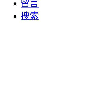
留言
搜索