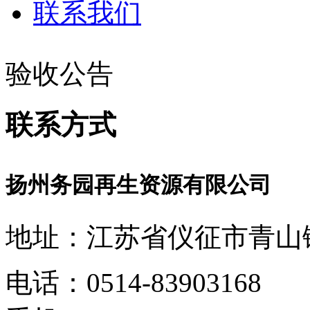
联系我们
验收公告
联系方式
扬州务园再生资源有限公司
地址：江苏省仪征市青山镇
电话：0514-83903168