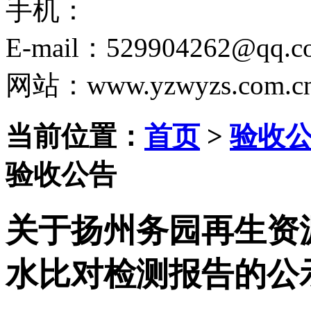
手机：
E-mail：529904262@qq.c
网站：www.yzwyzs.com.c
当前位置：
首页
>
验收
验收公告
关于扬州务园再生资源
水比对检测报告的公