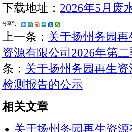
下载地址：
2026年5月
分享到：
上一条：
关于扬州务园再
资源有限公司2026年第
条：
关于扬州务园再生资源
检测报告的公示
相关文章
关于扬州务园再生资源有