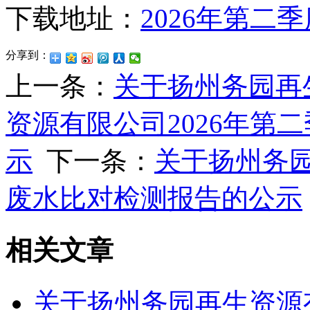
下载地址：
2026年第二
分享到：
上一条：
关于扬州务园再
资源有限公司2026年第
示
下一条：
关于扬州务园
废水比对检测报告的公示
相关文章
关于扬州务园再生资源有