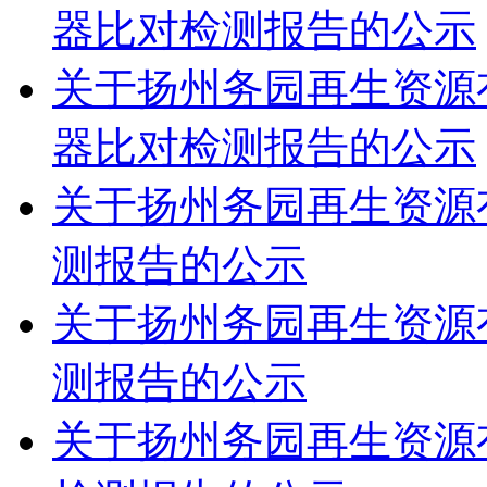
器比对检测报告的公示
关于扬州务园再生资源有
器比对检测报告的公示
关于扬州务园再生资源有
测报告的公示
关于扬州务园再生资源有
测报告的公示
关于扬州务园再生资源有