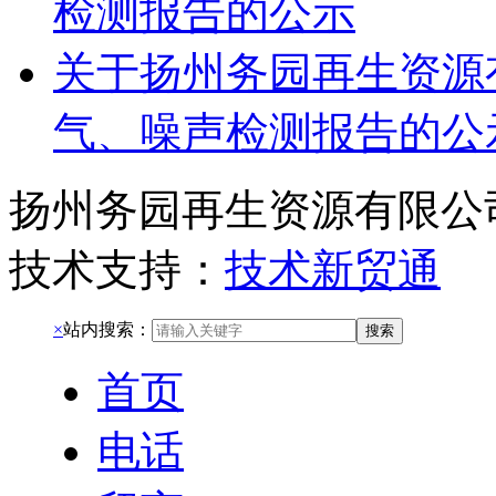
检测报告的公示
关于扬州务园再生资源有
气、噪声检测报告的公
扬州务园再生资源有限公
技术支持：
技术新贸通
×
站内搜索：
搜索
首页
电话