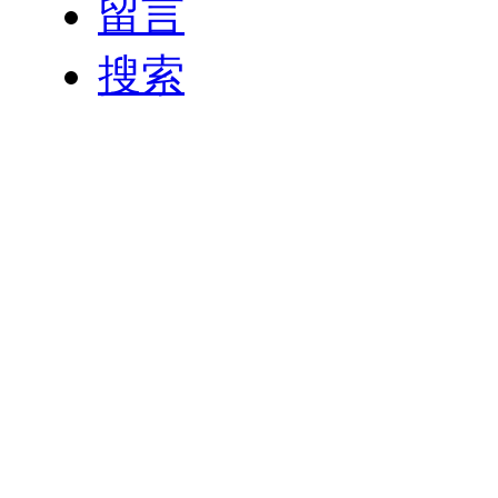
留言
搜索