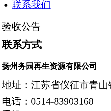
联系我们
验收公告
联系方式
扬州务园再生资源有限公司
地址：江苏省仪征市青山镇
电话：0514-83903168