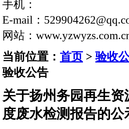
手机：
E-mail：529904262@qq.c
网站：www.yzwyzs.com.c
当前位置：
首页
>
验收
验收公告
关于扬州务园再生资源
度废水检测报告的公