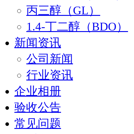
丙三醇（GL）
1.4-丁二醇（BDO）
新闻资讯
公司新闻
行业资讯
企业相册
验收公告
常见问题