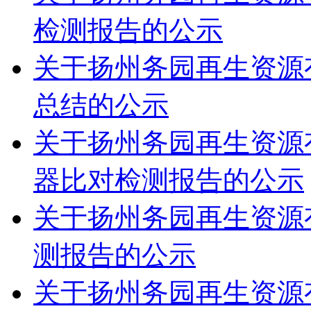
检测报告的公示
关于扬州务园再生资源有
总结的公示
关于扬州务园再生资源有
器比对检测报告的公示
关于扬州务园再生资源有
测报告的公示
关于扬州务园再生资源有