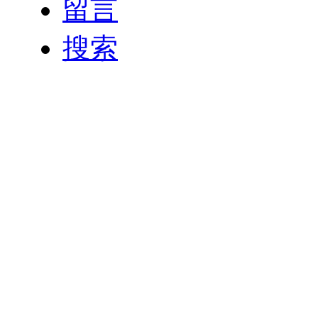
留言
搜索