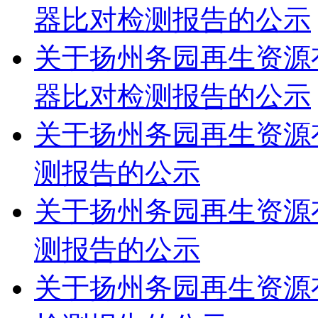
器比对检测报告的公示
关于扬州务园再生资源有
器比对检测报告的公示
关于扬州务园再生资源有
测报告的公示
关于扬州务园再生资源有
测报告的公示
关于扬州务园再生资源有