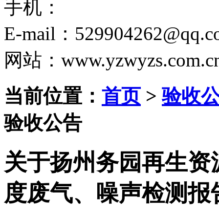
手机：
E-mail：529904262@qq.c
网站：www.yzwyzs.com.c
当前位置：
首页
>
验收
验收公告
关于扬州务园再生资源
度废气、噪声检测报