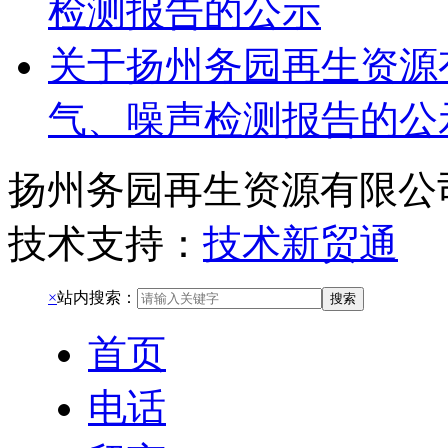
检测报告的公示
关于扬州务园再生资源有
气、噪声检测报告的公
扬州务园再生资源有限公
技术支持：
技术新贸通
×
站内搜索：
搜索
首页
电话