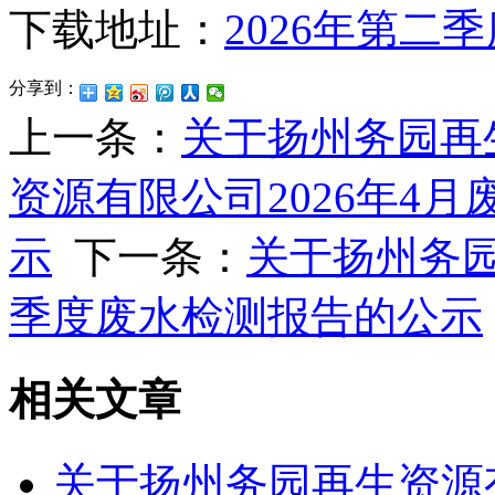
下载地址：
2026年第二
分享到：
上一条：
关于扬州务园再
资源有限公司2026年4
示
下一条：
关于扬州务园
季度废水检测报告的公示
相关文章
关于扬州务园再生资源有