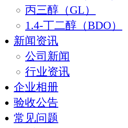
丙三醇（GL）
1.4-丁二醇（BDO）
新闻资讯
公司新闻
行业资讯
企业相册
验收公告
常见问题