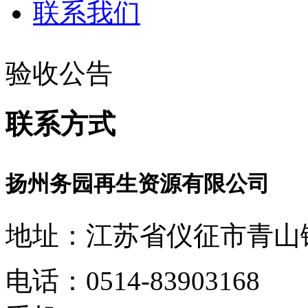
联系我们
验收公告
联系方式
扬州务园再生资源有限公司
地址：江苏省仪征市青山镇
电话：0514-83903168