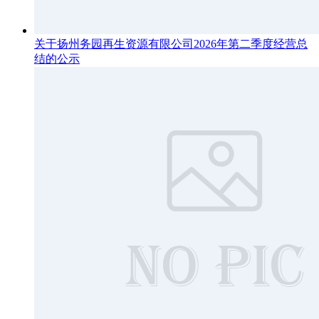
关于扬州务园再生资源有限公司2026年第二季度经营总
结的公示