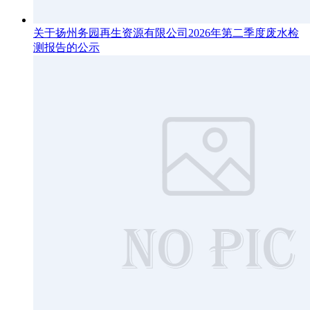
关于扬州务园再生资源有限公司2026年第二季度废水检
测报告的公示