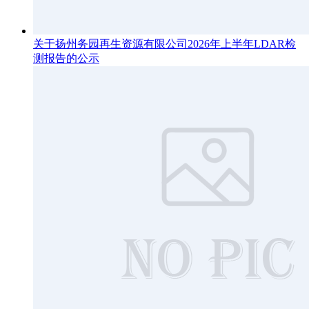
关于扬州务园再生资源有限公司2026年上半年LDAR检
测报告的公示