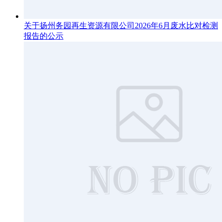
关于扬州务园再生资源有限公司2026年6月废水比对检测
报告的公示