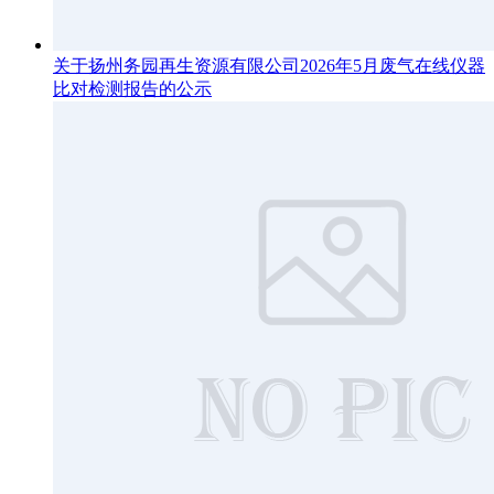
关于扬州务园再生资源有限公司2026年5月废气在线仪器
比对检测报告的公示