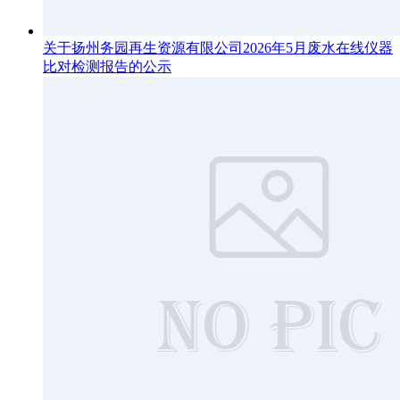
关于扬州务园再生资源有限公司2026年5月废水在线仪器
比对检测报告的公示