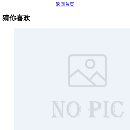
返回首页
猜你喜欢