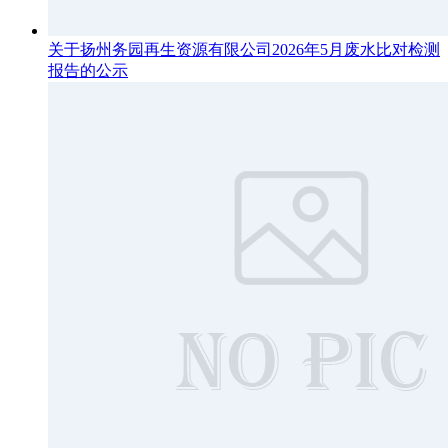
关于扬州务园再生资源有限公司2026年5月废水比对检测
报告的公示