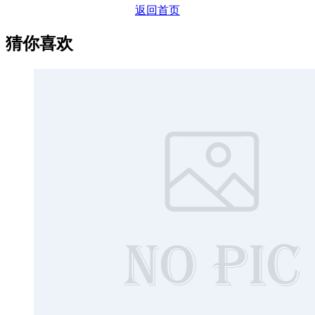
返回首页
猜你喜欢