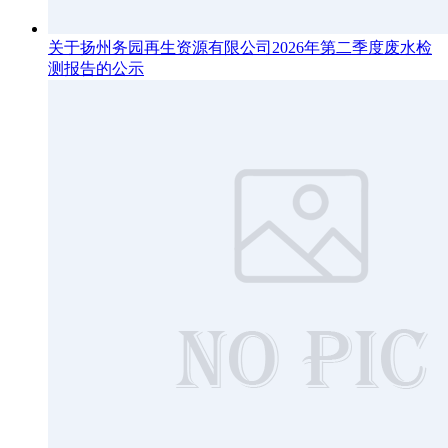
关于扬州务园再生资源有限公司2026年第二季度废水检
测报告的公示