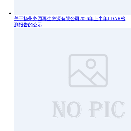
关于扬州务园再生资源有限公司2026年上半年LDAR检
测报告的公示