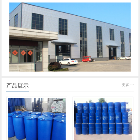
产品展示
更多>>