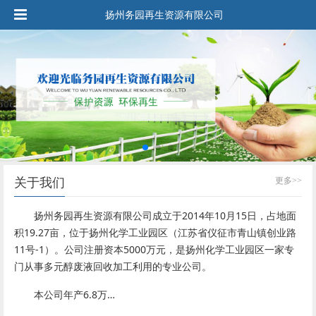
扬州务园再生资源有限公司
关于我们
更多>>
扬州务园再生资源有限公司成立于2014年10月15日，占地面
积19.27亩，位于扬州化学工业园区（江苏省仪征市青山镇创业路
11号-1）。公司注册资本5000万元，是扬州化学工业园区一家专
门从事多元醇废液回收加工利用的专业公司。
本公司年产6.8万…